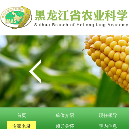
首页
单位介绍
现任领导
专家名录
领导关怀
院内信息