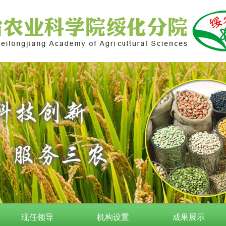
现任领导
机构设置
成果展示