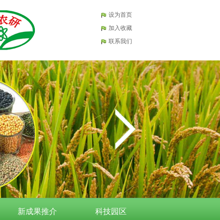
设为首页
加入收藏
联系我们
新成果推介
科技园区