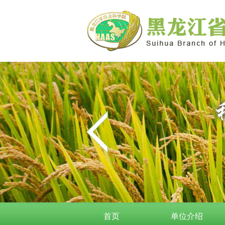
首页
单位介绍