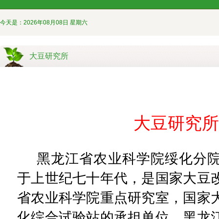
今天是：2026年08月08日 星期六
大豆研究所
大豆研究所
黑龙江省农业科学院绥化分
于上世纪七十年代，是国家大豆
省农业科学院重点研究室，国家
化综合试验站的承担单位，黑龙